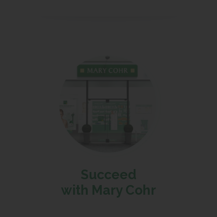
Succeed
with Mary Cohr